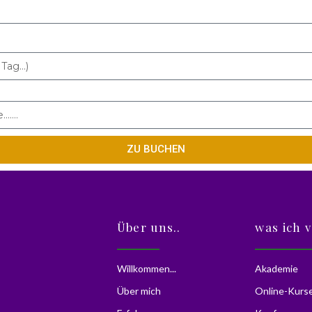
ZU BUCHEN
Über uns..
was ich 
Willkommen...
Akademie
Über mich
Online-Kurs