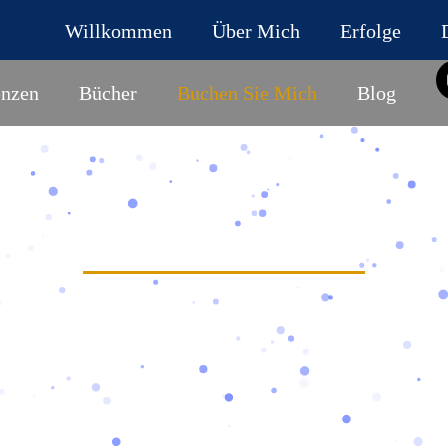
Willkommen
Über Mich
Erfolge
enzen
Bücher
Buchen Sie Mich
Blog