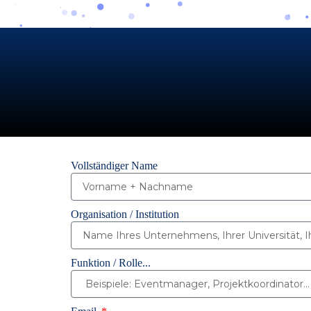
Vollständiger Name
Organisation / Institution
Funktion / Rolle...