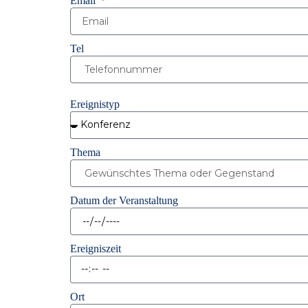
Email
Tel
Ereignistyp
Thema
Datum der Veranstaltung
Ereigniszeit
Ort