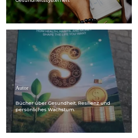
Gesundheitssystemen.
Autor
Bücher über Gesundheit, Resilienz und
persönliches Wachstum.