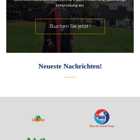
Entwicklung ein.
Buchen Sie jetzt !
Neueste Nachrichten!