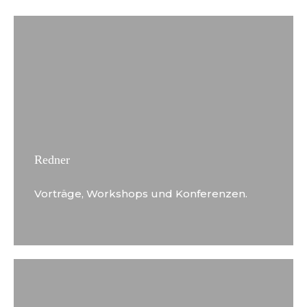
Redner
Vorträge, Workshops und Konferenzen.