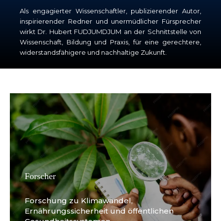
Als engagierter Wissenschaftler, publizierender Autor,
inspirierender Redner und unermüdlicher Fürsprecher
wirkt Dr. Hubert FUDJUMDJUM an der Schnittstelle von
Wissenschaft, Bildung und Praxis, für eine gerechtere,
widerstandsfähigere und nachhaltige Zukunft.
Forscher
Forschung zu Klimawandel,
Ernährungssicherheit und öffentlichen