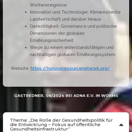
Wetterereignisse
Innovation und Technologie: Klimaresiliente
Landwirtschaft und darüber hinaus
Gerechtigkeit, Governance und politische
Dimensionen der globalen
Ernährungssicherheit
Wege zu einem widerstandsfähigen und
nachhaltigen globalen Ernährungssystem.
Website:
https://horizonresourcenetwork.org/
GASTREDNER, 06/2024 BEI ADNA E.V. IN WORMS
Thema: „Die Rolle der Gesundheitspolitik für
die Entwicklung – Fokus auf öffentliche
Gesundheitsinfrastruktur“