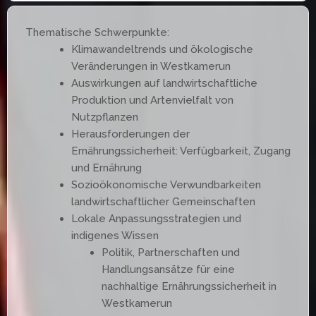
Thematische Schwerpunkte:
Klimawandeltrends und ökologische
Veränderungen in Westkamerun
Auswirkungen auf landwirtschaftliche
Produktion und Artenvielfalt von
Nutzpflanzen
Herausforderungen der
Ernährungssicherheit: Verfügbarkeit, Zugang
und Ernährung
Sozioökonomische Verwundbarkeiten
landwirtschaftlicher Gemeinschaften
Lokale Anpassungsstrategien und
indigenes Wissen
Politik, Partnerschaften und
Handlungsansätze für eine
nachhaltige Ernährungssicherheit in
Westkamerun