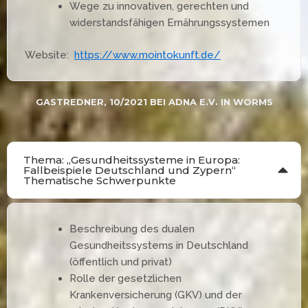
Wege zu innovativen, gerechten und
widerstandsfähigen Ernährungssystemen
Website:
https://www.mointokunft.de/
GASTREDNER, 10/2021 BEI ADNA E.V. IN WORMS
Thema: „Gesundheitssysteme in Europa:
Fallbeispiele Deutschland und Zypern“
Thematische Schwerpunkte
Beschreibung des dualen
Gesundheitssystems in Deutschland
(öffentlich und privat)
Rolle der gesetzlichen
Krankenversicherung (GKV) und der