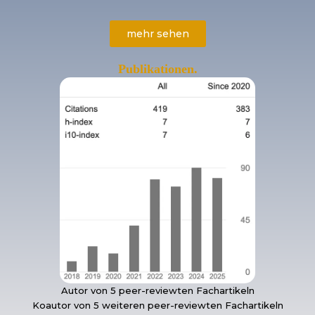
mehr sehen
Publikationen.
Autor von 5 peer-reviewten Fachartikeln
Koautor von 5 weiteren peer-reviewten Fachartikeln