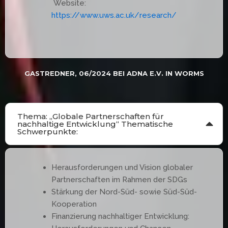
Website:
https://www.uws.ac.uk/research/
GASTREDNER, 06/2024 BEI ADNA E.V. IN WORMS
Thema: „Globale Partnerschaften für
nachhaltige Entwicklung“ Thematische
Schwerpunkte:
Herausforderungen und Vision globaler
Partnerschaften im Rahmen der SDGs
Stärkung der Nord-Süd- sowie Süd-Süd-
Kooperation
Finanzierung nachhaltiger Entwicklung: