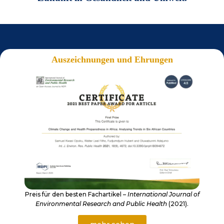
Auszeichnungen und Ehrungen
Preis für den besten Fachartikel –
International Journal of
Environmental Research and Public Health
(2021).